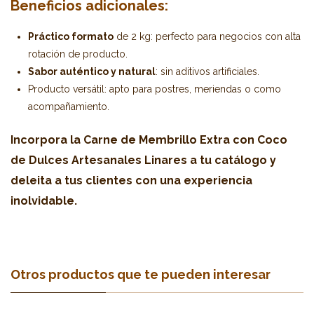
Beneficios adicionales:
Práctico formato
de 2 kg: perfecto para negocios con alta
rotación de producto.
Sabor auténtico y natural
: sin aditivos artificiales.
Producto versátil: apto para postres, meriendas o como
acompañamiento.
Incorpora la Carne de Membrillo Extra con Coco
de Dulces Artesanales Linares a tu catálogo y
deleita a tus clientes con una experiencia
inolvidable.
Otros productos que te pueden interesar