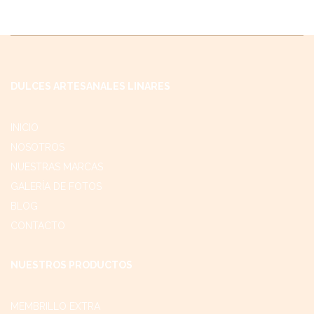
DULCES ARTESANALES LINARES
INICIO
NOSOTROS
NUESTRAS MARCAS
GALERÍA DE FOTOS
BLOG
CONTACTO
NUESTROS PRODUCTOS
MEMBRILLO EXTRA