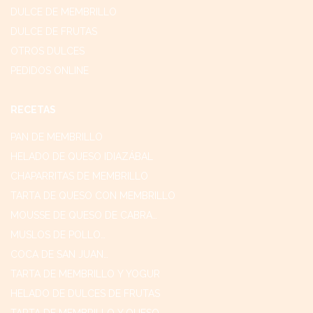
DULCE DE MEMBRILLO
DULCE DE FRUTAS
OTROS DULCES
PEDIDOS ONLINE
RECETAS
PAN DE MEMBRILLO
HELADO DE QUESO IDIAZÁBAL
CHAPARRITAS DE MEMBRILLO
TARTA DE QUESO CON MEMBRILLO
MOUSSE DE QUESO DE CABRA…
MUSLOS DE POLLO…
COCA DE SAN JUAN…
TARTA DE MEMBRILLO Y YOGUR
HELADO DE DULCES DE FRUTAS
TARTA DE MEMBRILLO Y QUESO