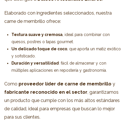
Elaborado con ingredientes seleccionados, nuestra
carne de membrillo ofrece:
Textura suave y cremosa
, ideal para combinar con
quesos, postres o tapas gourmet.
Un delicado toque de coco
, que aporta un matiz exótico
y sofisticado.
Duración y versatilidad
: fácil de almacenar y con
múltiples aplicaciones en repostería y gastronomía.
Como
proveedor líder de carne de membrillo
y
fabricante reconocido en el sector
, garantizamos
un producto que cumple con los más altos estándares
de calidad, ideal para empresas que buscan lo mejor
para sus clientes.