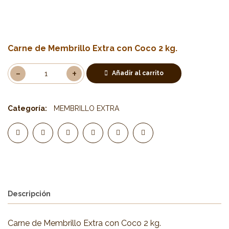
Carne de Membrillo Extra con Coco 2 kg.
Añadir al carrito
Categoría:
MEMBRILLO EXTRA
Descripción
Carne de Membrillo Extra con Coco 2 kg.