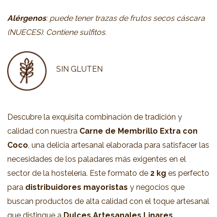
Alérgenos
: puede tener trazas de frutos secos cáscara
(NUECES). Contiene sulfitos.
SIN GLUTEN
Descubre la exquisita combinación de tradición y
calidad con nuestra
Carne de Membrillo Extra con
Coco
, una delicia artesanal elaborada para satisfacer las
necesidades de los paladares más exigentes en el
sector de la hostelería. Este formato de
2 kg
es perfecto
para
distribuidores mayoristas
y negocios que
buscan productos de alta calidad con el toque artesanal
que distingue a
Dulces Artesanales Linares
.